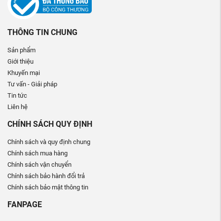
THÔNG TIN CHUNG
Sản phẩm
Giới thiệu
Khuyến mại
Tư vấn - Giải pháp
Tin tức
Liên hệ
CHÍNH SÁCH QUY ĐỊNH
Chính sách và quy định chung
Chính sách mua hàng
Chính sách vận chuyển
Chính sách bảo hành đổi trả
Chính sách bảo mật thông tin
FANPAGE