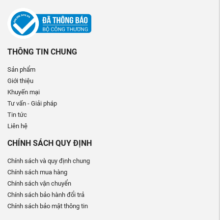
THÔNG TIN CHUNG
Sản phẩm
Giới thiệu
Khuyến mại
Tư vấn - Giải pháp
Tin tức
Liên hệ
CHÍNH SÁCH QUY ĐỊNH
Chính sách và quy định chung
Chính sách mua hàng
Chính sách vận chuyển
Chính sách bảo hành đổi trả
Chính sách bảo mật thông tin