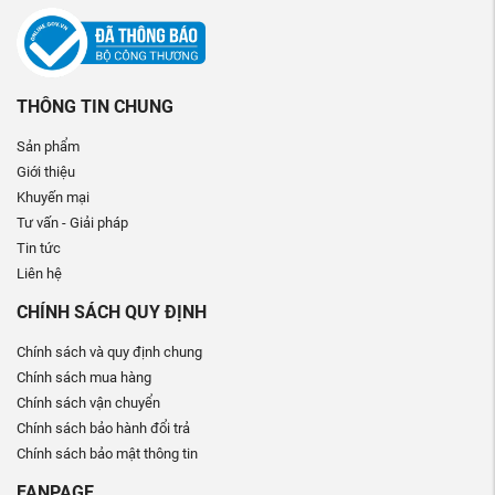
THÔNG TIN CHUNG
Sản phẩm
Giới thiệu
Khuyến mại
Tư vấn - Giải pháp
Tin tức
Liên hệ
CHÍNH SÁCH QUY ĐỊNH
Chính sách và quy định chung
Chính sách mua hàng
Chính sách vận chuyển
Chính sách bảo hành đổi trả
Chính sách bảo mật thông tin
FANPAGE