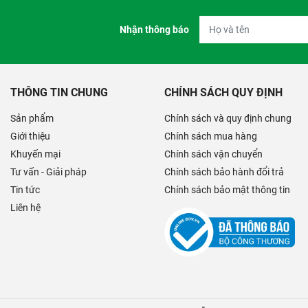
Nhận thông báo
THÔNG TIN CHUNG
CHÍNH SÁCH QUY ĐỊNH
Sản phẩm
Chính sách và quy định chung
Giới thiệu
Chính sách mua hàng
Khuyến mại
Chính sách vận chuyển
Tư vấn - Giải pháp
Chính sách bảo hành đổi trả
Tin tức
Chính sách bảo mật thông tin
Liên hệ