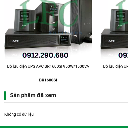
Bộ lưu điện UPS APC BR1600SI 960W/1600VA
Bộ lưu điện 
BR1600SI
Sản phẩm đã xem
Không có dữ liệu