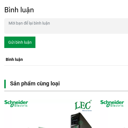
Bình luận
Gửi bình luận
Bình luận
Sản phẩm cùng loại