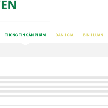
THÔNG TIN SẢN PHẨM
ĐÁNH GIÁ
BÌNH LUẬN