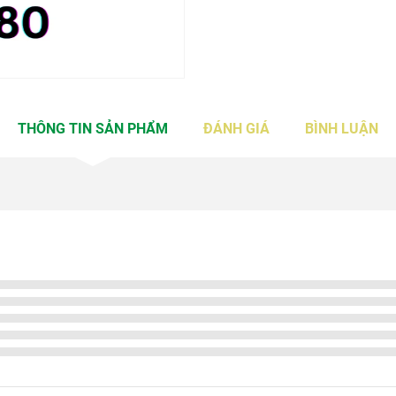
THÔNG TIN SẢN PHẨM
ĐÁNH GIÁ
BÌNH LUẬN