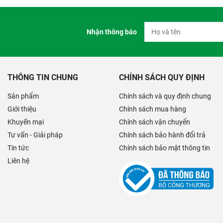
Nhận thông báo
THÔNG TIN CHUNG
CHÍNH SÁCH QUY ĐỊNH
Sản phẩm
Chính sách và quy định chung
Giới thiệu
Chính sách mua hàng
Khuyến mại
Chính sách vận chuyển
Tư vấn - Giải pháp
Chính sách bảo hành đổi trả
Tin tức
Chính sách bảo mật thông tin
Liên hệ