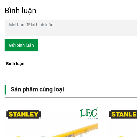
Bình luận
Gửi bình luận
Bình luận
Sản phẩm cùng loại