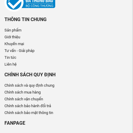
THÔNG TIN CHUNG
Sản phẩm
Giới thiệu
Khuyến mại
Tư vấn - Giải pháp
Tin tức
Liên hệ
CHÍNH SÁCH QUY ĐỊNH
Chính sách và quy định chung
Chính sách mua hàng
Chính sách vận chuyển
Chính sách bảo hành đổi trả
Chính sách bảo mật thông tin
FANPAGE