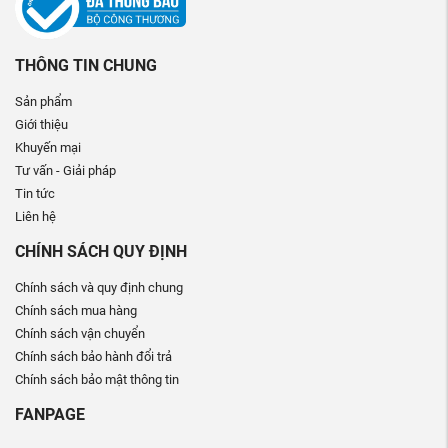
THÔNG TIN CHUNG
Sản phẩm
Giới thiệu
Khuyến mại
Tư vấn - Giải pháp
Tin tức
Liên hệ
CHÍNH SÁCH QUY ĐỊNH
Chính sách và quy định chung
Chính sách mua hàng
Chính sách vận chuyển
Chính sách bảo hành đổi trả
Chính sách bảo mật thông tin
FANPAGE