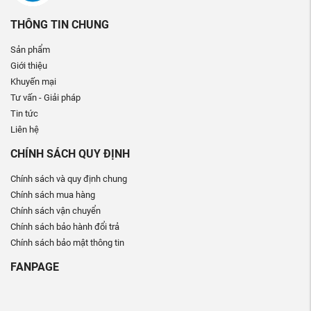
THÔNG TIN CHUNG
Sản phẩm
Giới thiệu
Khuyến mại
Tư vấn - Giải pháp
Tin tức
Liên hệ
CHÍNH SÁCH QUY ĐỊNH
Chính sách và quy định chung
Chính sách mua hàng
Chính sách vận chuyển
Chính sách bảo hành đổi trả
Chính sách bảo mật thông tin
FANPAGE