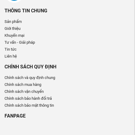
THÔNG TIN CHUNG
Sản phẩm
Giới thiệu
Khuyến mại
Tư vấn - Giải pháp
Tin tức
Liên hệ
CHÍNH SÁCH QUY ĐỊNH
Chính sách và quy định chung
Chính sách mua hàng
Chính sách vận chuyển
Chính sách bảo hành đổi trả
Chính sách bảo mật thông tin
FANPAGE