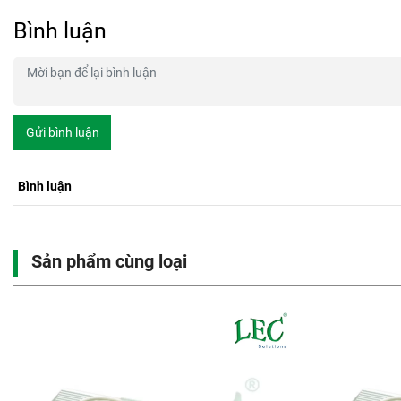
Bình luận
Gửi bình luận
Bình luận
Sản phẩm cùng loại