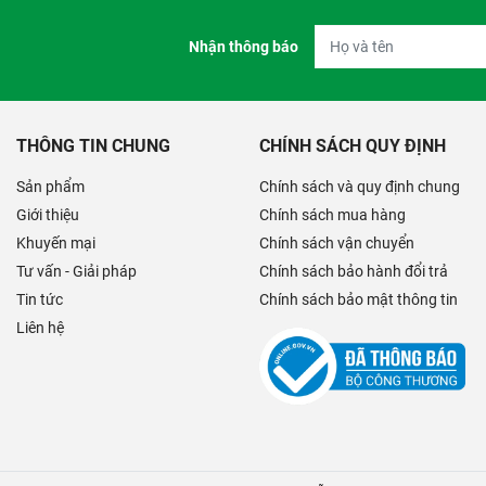
Nhận thông báo
THÔNG TIN CHUNG
CHÍNH SÁCH QUY ĐỊNH
Sản phẩm
Chính sách và quy định chung
Giới thiệu
Chính sách mua hàng
Khuyến mại
Chính sách vận chuyển
Tư vấn - Giải pháp
Chính sách bảo hành đổi trả
Tin tức
Chính sách bảo mật thông tin
Liên hệ