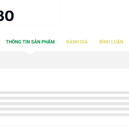
THÔNG TIN SẢN PHẨM
ĐÁNH GIÁ
BÌNH LUẬN