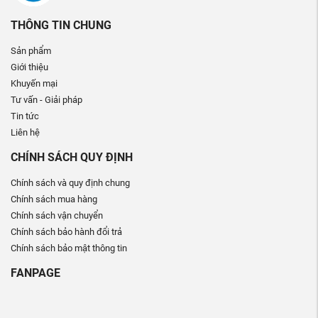
THÔNG TIN CHUNG
Sản phẩm
Giới thiệu
Khuyến mại
Tư vấn - Giải pháp
Tin tức
Liên hệ
CHÍNH SÁCH QUY ĐỊNH
Chính sách và quy định chung
Chính sách mua hàng
Chính sách vận chuyển
Chính sách bảo hành đổi trả
Chính sách bảo mật thông tin
FANPAGE