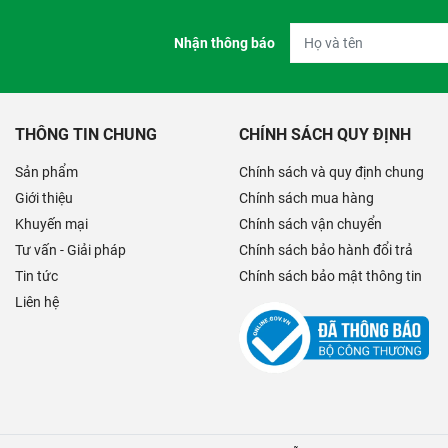
Nhận thông báo
THÔNG TIN CHUNG
CHÍNH SÁCH QUY ĐỊNH
Sản phẩm
Chính sách và quy định chung
Giới thiệu
Chính sách mua hàng
Khuyến mại
Chính sách vận chuyển
Tư vấn - Giải pháp
Chính sách bảo hành đổi trả
Tin tức
Chính sách bảo mật thông tin
Liên hệ