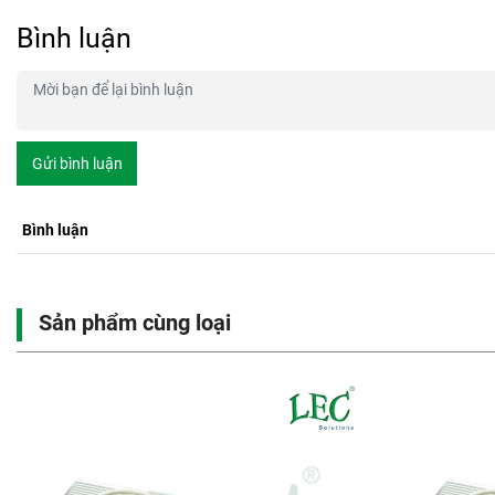
Bình luận
Gửi bình luận
Bình luận
Sản phẩm cùng loại