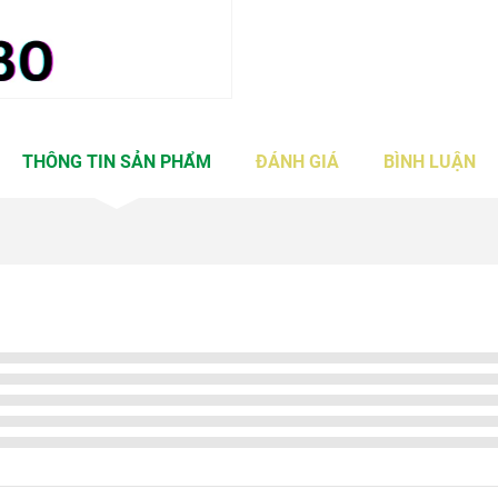
THÔNG TIN SẢN PHẨM
ĐÁNH GIÁ
BÌNH LUẬN