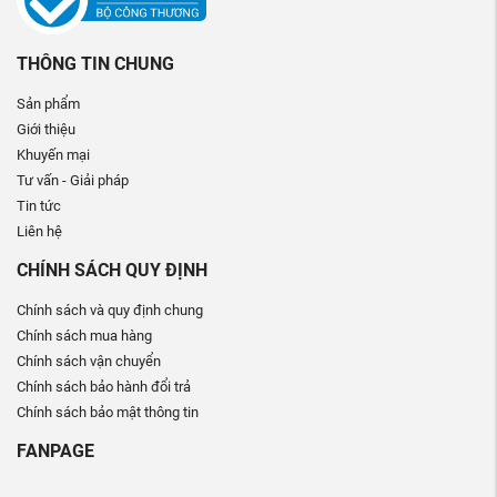
THÔNG TIN CHUNG
Sản phẩm
Giới thiệu
Khuyến mại
Tư vấn - Giải pháp
Tin tức
Liên hệ
CHÍNH SÁCH QUY ĐỊNH
Chính sách và quy định chung
Chính sách mua hàng
Chính sách vận chuyển
Chính sách bảo hành đổi trả
Chính sách bảo mật thông tin
FANPAGE