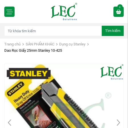
0
Tìm kiếm
Trang chủ
SẢN PHẨM KHÁC
Dụng cụ Stanley
Dao Rọc Giấy 25mm Stanley 10-425