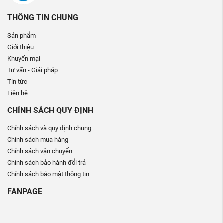
THÔNG TIN CHUNG
Sản phẩm
Giới thiệu
Khuyến mại
Tư vấn - Giải pháp
Tin tức
Liên hệ
CHÍNH SÁCH QUY ĐỊNH
Chính sách và quy định chung
Chính sách mua hàng
Chính sách vận chuyển
Chính sách bảo hành đổi trả
Chính sách bảo mật thông tin
FANPAGE