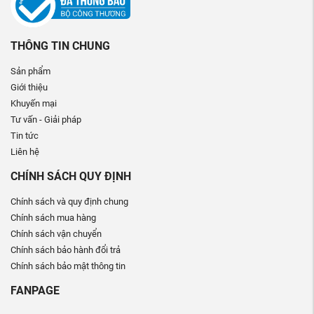
THÔNG TIN CHUNG
Sản phẩm
Giới thiệu
Khuyến mại
Tư vấn - Giải pháp
Tin tức
Liên hệ
CHÍNH SÁCH QUY ĐỊNH
Chính sách và quy định chung
Chính sách mua hàng
Chính sách vận chuyển
Chính sách bảo hành đổi trả
Chính sách bảo mật thông tin
FANPAGE