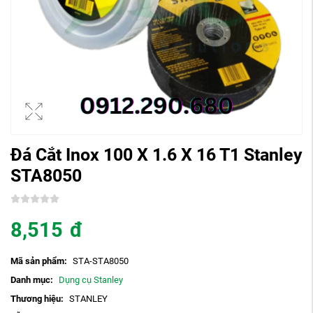
Đá Cắt Inox 100 X 1.6 X 16 T1 Stanley
STA8050
8,515
đ
Mã sản phẩm:
STA-STA8050
Danh mục:
Dụng cụ Stanley
Thương hiệu:
STANLEY