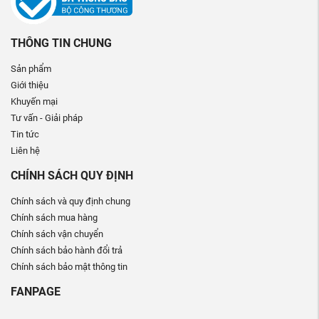
THÔNG TIN CHUNG
Sản phẩm
Giới thiệu
Khuyến mại
Tư vấn - Giải pháp
Tin tức
Liên hệ
CHÍNH SÁCH QUY ĐỊNH
Chính sách và quy định chung
Chính sách mua hàng
Chính sách vận chuyển
Chính sách bảo hành đổi trả
Chính sách bảo mật thông tin
FANPAGE