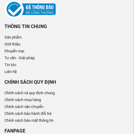
THÔNG TIN CHUNG
Sản phẩm
Giới thiệu
Khuyến mại
Tư vấn - Giải pháp
Tin tức
Liên hệ
CHÍNH SÁCH QUY ĐỊNH
Chính sách và quy định chung
Chính sách mua hàng
Chính sách vận chuyển
Chính sách bảo hành đổi trả
Chính sách bảo mật thông tin
FANPAGE