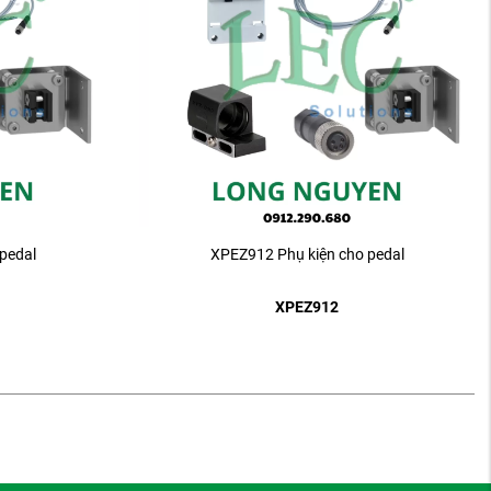
pedal
XPEZ912 Phụ kiện cho pedal
XPEZ912