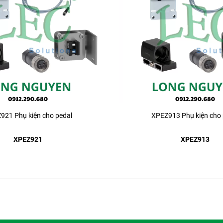
921 Phụ kiện cho pedal
XPEZ913 Phụ kiện cho 
XPEZ921
XPEZ913