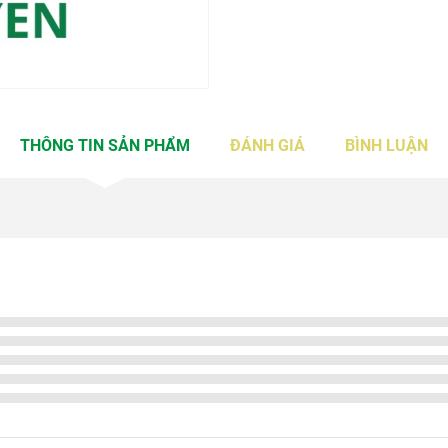
THÔNG TIN SẢN PHẨM
ĐÁNH GIÁ
BÌNH LUẬN