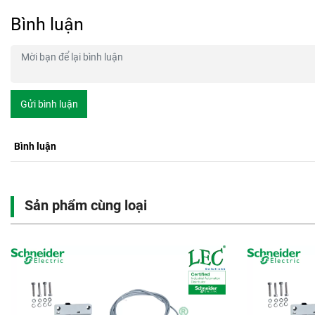
Bình luận
Gửi bình luận
Bình luận
Sản phẩm cùng loại