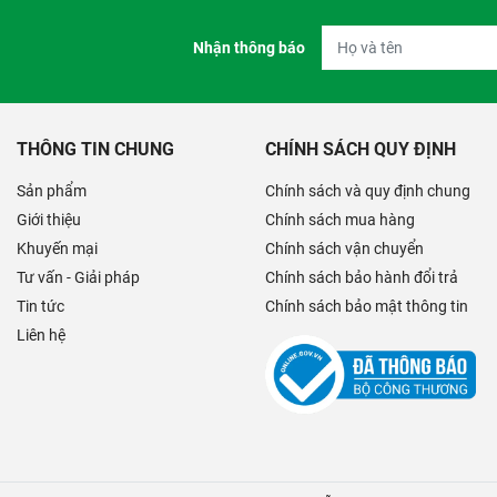
Nhận thông báo
THÔNG TIN CHUNG
CHÍNH SÁCH QUY ĐỊNH
Sản phẩm
Chính sách và quy định chung
Giới thiệu
Chính sách mua hàng
Khuyến mại
Chính sách vận chuyển
Tư vấn - Giải pháp
Chính sách bảo hành đổi trả
Tin tức
Chính sách bảo mật thông tin
Liên hệ