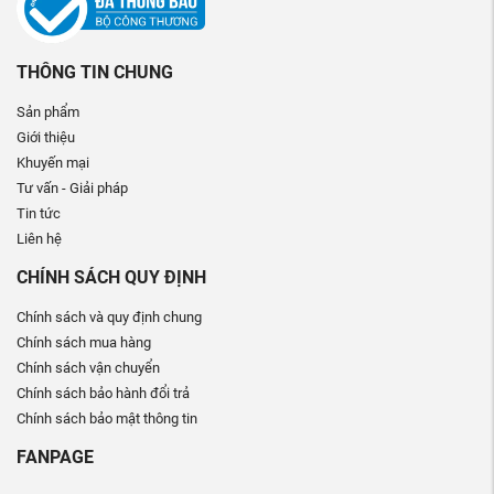
THÔNG TIN CHUNG
Sản phẩm
Giới thiệu
Khuyến mại
Tư vấn - Giải pháp
Tin tức
Liên hệ
CHÍNH SÁCH QUY ĐỊNH
Chính sách và quy định chung
Chính sách mua hàng
Chính sách vận chuyển
Chính sách bảo hành đổi trả
Chính sách bảo mật thông tin
FANPAGE