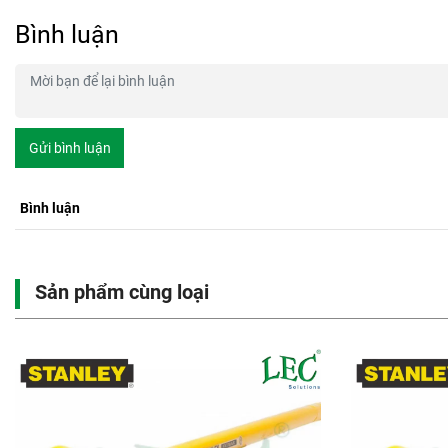
Bình luận
Gửi bình luận
Bình luận
Sản phẩm cùng loại