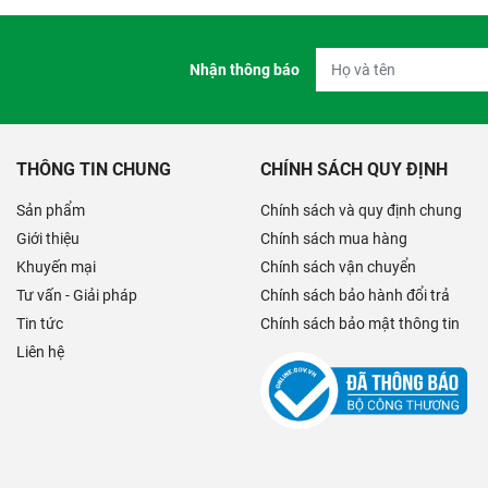
Nhận thông báo
THÔNG TIN CHUNG
CHÍNH SÁCH QUY ĐỊNH
Sản phẩm
Chính sách và quy định chung
Giới thiệu
Chính sách mua hàng
Khuyến mại
Chính sách vận chuyển
Tư vấn - Giải pháp
Chính sách bảo hành đổi trả
Tin tức
Chính sách bảo mật thông tin
Liên hệ