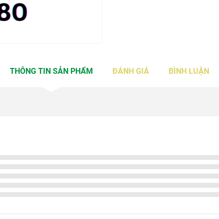
THÔNG TIN SẢN PHẨM
ĐÁNH GIÁ
BÌNH LUẬN