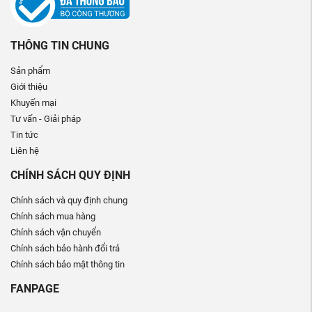
THÔNG TIN CHUNG
Sản phẩm
Giới thiệu
Khuyến mại
Tư vấn - Giải pháp
Tin tức
Liên hệ
CHÍNH SÁCH QUY ĐỊNH
Chính sách và quy định chung
Chính sách mua hàng
Chính sách vận chuyển
Chính sách bảo hành đổi trả
Chính sách bảo mật thông tin
FANPAGE