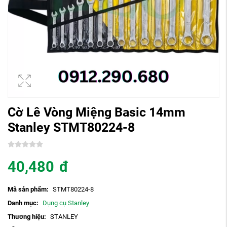
Cờ Lê Vòng Miệng Basic 14mm
Stanley STMT80224-8
40,480
đ
Mã sản phẩm:
STMT80224-8
Danh mục:
Dụng cụ Stanley
Thương hiệu:
STANLEY