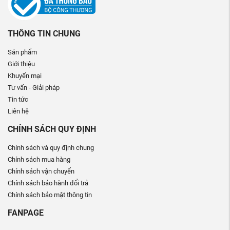
THÔNG TIN CHUNG
Sản phẩm
Giới thiệu
Khuyến mại
Tư vấn - Giải pháp
Tin tức
Liên hệ
CHÍNH SÁCH QUY ĐỊNH
Chính sách và quy định chung
Chính sách mua hàng
Chính sách vận chuyển
Chính sách bảo hành đổi trả
Chính sách bảo mật thông tin
FANPAGE