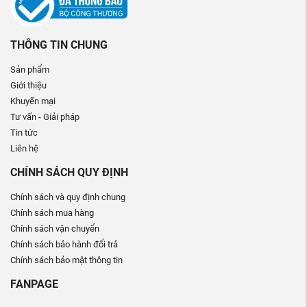
THÔNG TIN CHUNG
Sản phẩm
Giới thiệu
Khuyến mại
Tư vấn - Giải pháp
Tin tức
Liên hệ
CHÍNH SÁCH QUY ĐỊNH
Chính sách và quy định chung
Chính sách mua hàng
Chính sách vận chuyển
Chính sách bảo hành đổi trả
Chính sách bảo mật thông tin
FANPAGE