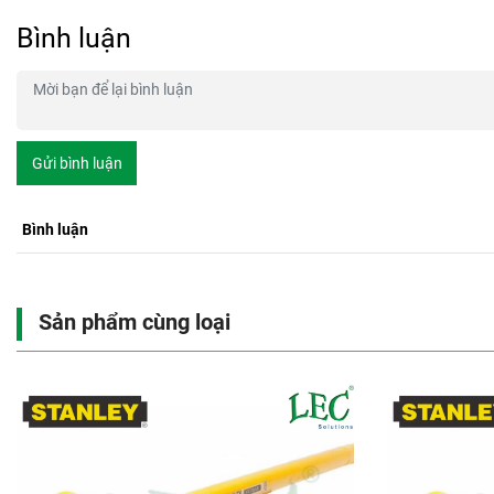
Bình luận
Gửi bình luận
Bình luận
Sản phẩm cùng loại