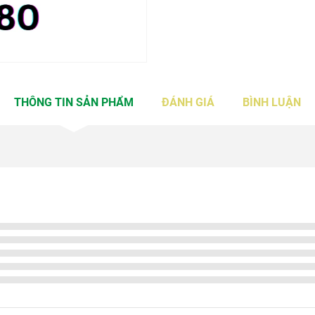
THÔNG TIN SẢN PHẨM
ĐÁNH GIÁ
BÌNH LUẬN