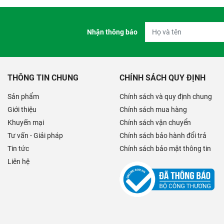
Nhận thông báo
THÔNG TIN CHUNG
CHÍNH SÁCH QUY ĐỊNH
Sản phẩm
Chính sách và quy định chung
Giới thiệu
Chính sách mua hàng
Khuyến mại
Chính sách vận chuyển
Tư vấn - Giải pháp
Chính sách bảo hành đổi trả
Tin tức
Chính sách bảo mật thông tin
Liên hệ