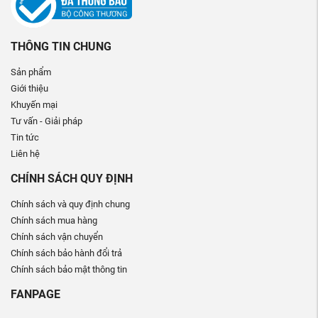
THÔNG TIN CHUNG
Sản phẩm
Giới thiệu
Khuyến mại
Tư vấn - Giải pháp
Tin tức
Liên hệ
CHÍNH SÁCH QUY ĐỊNH
Chính sách và quy định chung
Chính sách mua hàng
Chính sách vận chuyển
Chính sách bảo hành đổi trả
Chính sách bảo mật thông tin
FANPAGE