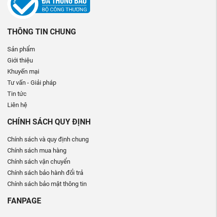
THÔNG TIN CHUNG
Sản phẩm
Giới thiệu
Khuyến mại
Tư vấn - Giải pháp
Tin tức
Liên hệ
CHÍNH SÁCH QUY ĐỊNH
Chính sách và quy định chung
Chính sách mua hàng
Chính sách vận chuyển
Chính sách bảo hành đổi trả
Chính sách bảo mật thông tin
FANPAGE