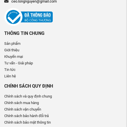
ceo.longnguyen@gmail.com
THÔNG TIN CHUNG
Sản phẩm
Giới thiệu
Khuyến mại
Tư vấn - Giải pháp
Tin tức
Liên hệ
CHÍNH SÁCH QUY ĐỊNH
Chính sách và quy định chung
Chính sách mua hàng
Chính sách vận chuyển
Chính sách bảo hành đổi trả
Chính sách bảo mật thông tin