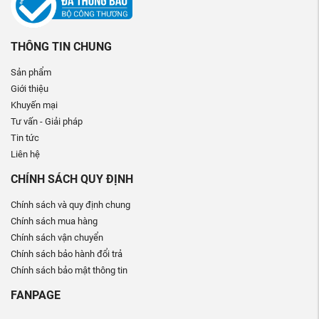
THÔNG TIN CHUNG
Sản phẩm
Giới thiệu
Khuyến mại
Tư vấn - Giải pháp
Tin tức
Liên hệ
CHÍNH SÁCH QUY ĐỊNH
Chính sách và quy định chung
Chính sách mua hàng
Chính sách vận chuyển
Chính sách bảo hành đổi trả
Chính sách bảo mật thông tin
FANPAGE