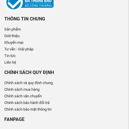
THÔNG TIN CHUNG
Sản phẩm
Giới thiệu
Khuyến mại
Tư vấn - Giải pháp
Tin tức
Liên hệ
CHÍNH SÁCH QUY ĐỊNH
Chính sách và quy định chung
Chính sách mua hàng
Chính sách vận chuyển
Chính sách bảo hành đổi trả
Chính sách bảo mật thông tin
FANPAGE