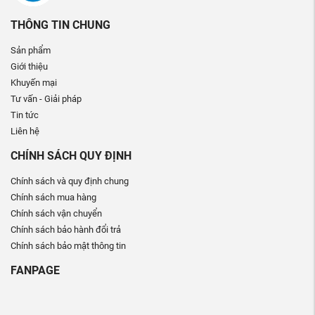
THÔNG TIN CHUNG
Sản phẩm
Giới thiệu
Khuyến mại
Tư vấn - Giải pháp
Tin tức
Liên hệ
CHÍNH SÁCH QUY ĐỊNH
Chính sách và quy định chung
Chính sách mua hàng
Chính sách vận chuyển
Chính sách bảo hành đổi trả
Chính sách bảo mật thông tin
FANPAGE