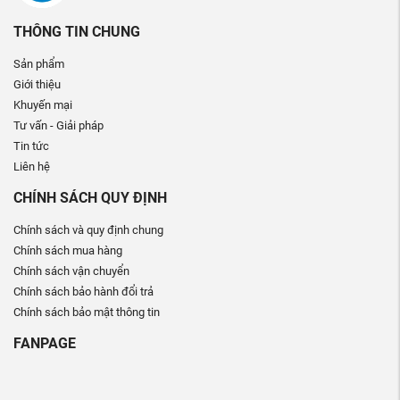
THÔNG TIN CHUNG
Sản phẩm
Giới thiệu
Khuyến mại
Tư vấn - Giải pháp
Tin tức
Liên hệ
CHÍNH SÁCH QUY ĐỊNH
Chính sách và quy định chung
Chính sách mua hàng
Chính sách vận chuyển
Chính sách bảo hành đổi trả
Chính sách bảo mật thông tin
FANPAGE