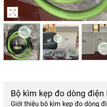
Bộ kìm kẹp đo dòng điện
Giới thiệu bộ kìm kẹp đo dòng đ