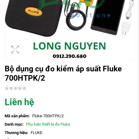
Bộ dụng cụ đo kiểm áp suất Fluke
700HTPK/2
Liên hệ
Mã sản phẩm:
Fluke-700HTPK/2
Danh mục:
Phụ kiện thiết bị đo Fluke
Thương hiệu:
FLUKE