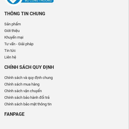
THÔNG TIN CHUNG
Sản phẩm
Giới thiệu
Khuyến mại
Tư vấn - Giải pháp
Tin tức
Liên hệ
CHÍNH SÁCH QUY ĐỊNH
Chính sách và quy định chung
Chính sách mua hàng
Chính sách vận chuyển
Chính sách bảo hành đổi trả
Chính sách bảo mật thông tin
FANPAGE