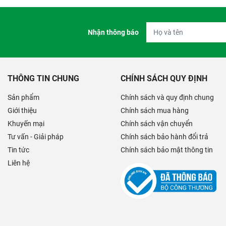
Nhận thông báo
THÔNG TIN CHUNG
CHÍNH SÁCH QUY ĐỊNH
Sản phẩm
Chính sách và quy định chung
Giới thiệu
Chính sách mua hàng
Khuyến mại
Chính sách vận chuyển
Tư vấn - Giải pháp
Chính sách bảo hành đổi trả
Tin tức
Chính sách bảo mật thông tin
Liên hệ