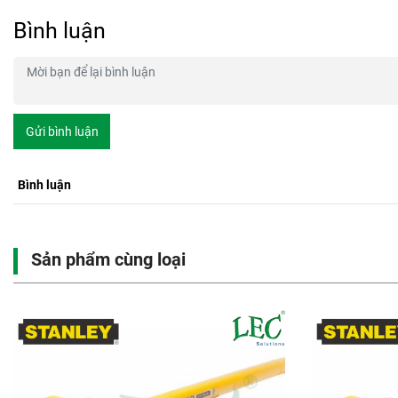
Bình luận
Gửi bình luận
Bình luận
Sản phẩm cùng loại