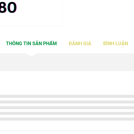
THÔNG TIN SẢN PHẨM
ĐÁNH GIÁ
BÌNH LUẬN