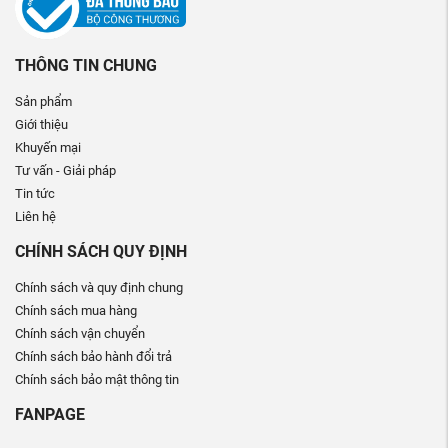
THÔNG TIN CHUNG
Sản phẩm
Giới thiệu
Khuyến mại
Tư vấn - Giải pháp
Tin tức
Liên hệ
CHÍNH SÁCH QUY ĐỊNH
Chính sách và quy định chung
Chính sách mua hàng
Chính sách vận chuyển
Chính sách bảo hành đổi trả
Chính sách bảo mật thông tin
FANPAGE