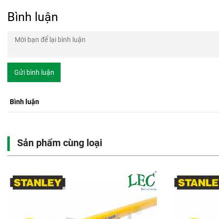
Bình luận
Gửi bình luận
Bình luận
Sản phẩm cùng loại