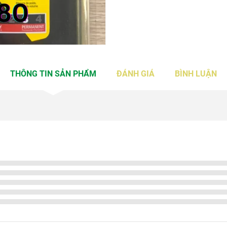
THÔNG TIN SẢN PHẨM
ĐÁNH GIÁ
BÌNH LUẬN