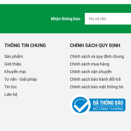
Nhận thông báo
THÔNG TIN CHUNG
CHÍNH SÁCH QUY ĐỊNH
Sản phẩm
Chính sách và quy định chung
Giới thiệu
Chính sách mua hàng
Khuyến mại
Chính sách vận chuyển
Tư vấn - Giải pháp
Chính sách bảo hành đổi trả
Tin tức
Chính sách bảo mật thông tin
Liên hệ