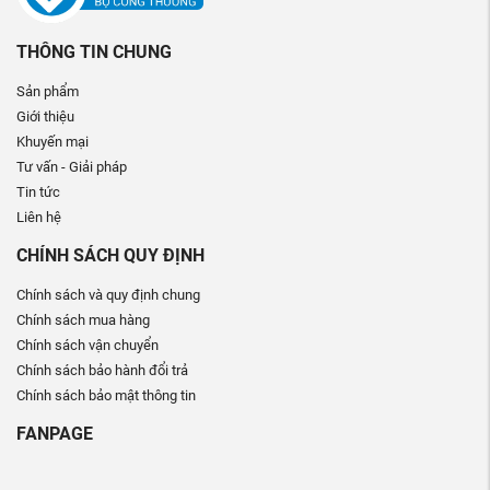
THÔNG TIN CHUNG
Sản phẩm
Giới thiệu
Khuyến mại
Tư vấn - Giải pháp
Tin tức
Liên hệ
CHÍNH SÁCH QUY ĐỊNH
Chính sách và quy định chung
Chính sách mua hàng
Chính sách vận chuyển
Chính sách bảo hành đổi trả
Chính sách bảo mật thông tin
FANPAGE