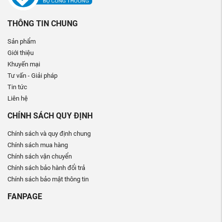
THÔNG TIN CHUNG
Sản phẩm
Giới thiệu
Khuyến mại
Tư vấn - Giải pháp
Tin tức
Liên hệ
CHÍNH SÁCH QUY ĐỊNH
Chính sách và quy định chung
Chính sách mua hàng
Chính sách vận chuyển
Chính sách bảo hành đổi trả
Chính sách bảo mật thông tin
FANPAGE