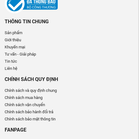
THÔNG TIN CHUNG
Sản phẩm
Giới thiệu
Khuyến mại
Tư vấn - Giải pháp
Tin tức
Liên hệ
CHÍNH SÁCH QUY ĐỊNH
Chính sách và quy định chung
Chính sách mua hàng
Chính sách vận chuyển
Chính sách bảo hành đổi trả
Chính sách bảo mật thông tin
FANPAGE